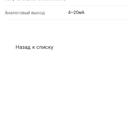
4~20мА
Аналоговый выход
Назад к списку