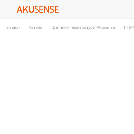
Главная
Каталог
Датчики температуры Akusense
TTS-