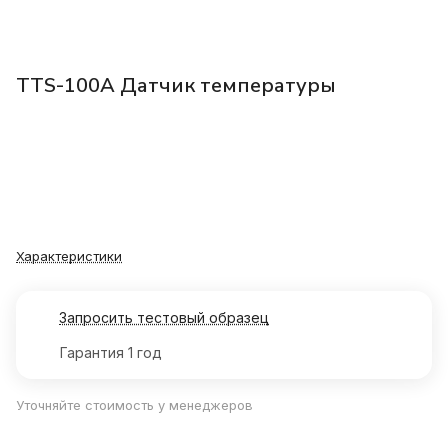
TTS-100A Датчик температуры
Характеристики
Запросить тестовый образец
Гарантия 1 год
Уточняйте стоимость у менеджеров