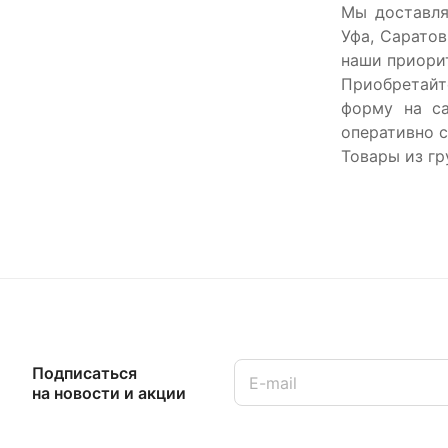
Мы доставля
Уфа, Саратов
наши приори
Приобретайт
форму на са
оперативно с
Товары из гр
Подписаться
на новости и акции