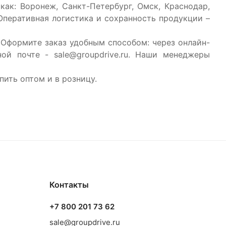
ак: Воронеж, Санкт-Петербург, Омск, Краснодар,
 Оперативная логистика и сохранность продукции –
Оформите заказ удобным способом: через онлайн-
ой почте - sale@groupdrive.ru. Наши менеджеры
ить оптом и в розницу.
Контакты
+7 800 201 73 62
sale@groupdrive.ru