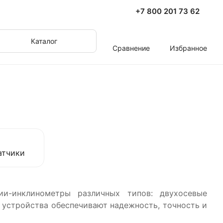
+7 800 201 73 62
Каталог
Сравнение
Избранное
атчики
ии-инклинометры различных типов: двухосевые
 устройства обеспечивают надежность, точность и