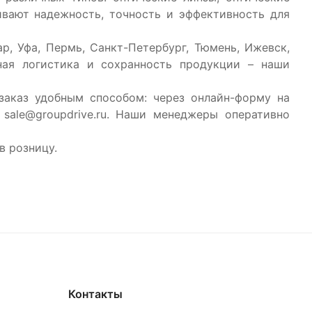
ивают надежность, точность и эффективность для
р, Уфа, Пермь, Санкт-Петербург, Тюмень, Ижевск,
ная логистика и сохранность продукции – наши
заказ удобным способом: через онлайн-форму на
sale@groupdrive.ru. Наши менеджеры оперативно
в розницу.
Контакты