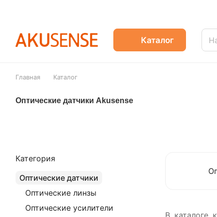
Каталог
Главная
Каталог
Оптические датчики Akusense
Категория
О
Оптические датчики
Оптические линзы
Оптические усилители
В каталоге 