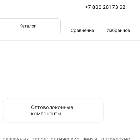
+7 800 201 73 62
Каталог
Сравнение
Избранное
Оптоволоконные
компоненты
 различных типов: оптические линзы, оптические