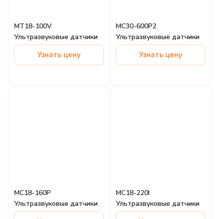
MT18-100V
MC30-600P2
Ультразвуковые датчики
Ультразвуковые датчики
Узнать цену
Узнать цену
MC18-160P
MC18-220I
Ультразвуковые датчики
Ультразвуковые датчики