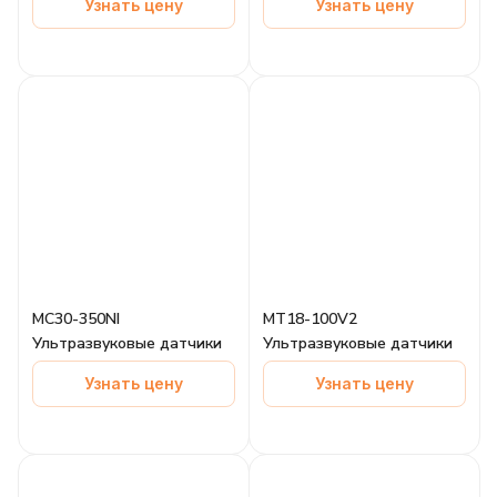
Узнать цену
Узнать цену
MC30-350NI
MT18-100V2
Ультразвуковые датчики
Ультразвуковые датчики
Узнать цену
Узнать цену