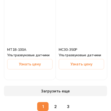
MT18-100A
MC30-350P
Ультразвуковые датчики
Ультразвуковые датчики
Узнать цену
Узнать цену
Загрузить еще
1
2
3