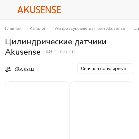
Главная
Каталог
Ультразвуковые датчики Akusense
Ци
Цилиндрические датчики
Akusense
49 товаров
Фильтр
Сначала популярные