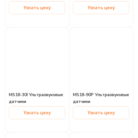
Узнать цену
Узнать цену
MS18-30I Ультразвуковые
MS18-90P Ультразвуковые
датчики
датчики
Узнать цену
Узнать цену