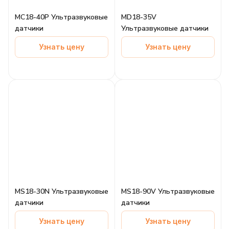
MC18-40P Ультразвуковые
MD18-35V
датчики
Ультразвуковые датчики
Узнать цену
Узнать цену
MS18-30N Ультразвуковые
MS18-90V Ультразвуковые
датчики
датчики
Узнать цену
Узнать цену