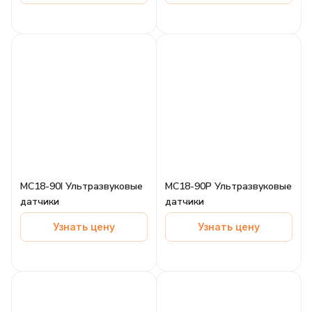
MC18-90I Ультразвуковые
MC18-90P Ультразвуковые
датчики
датчики
Узнать цену
Узнать цену