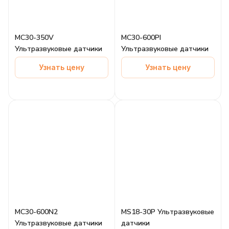
MC30-350V
MC30-600PI
Ультразвуковые датчики
Ультразвуковые датчики
Узнать цену
Узнать цену
MC30-600N2
MS18-30P Ультразвуковые
Ультразвуковые датчики
датчики