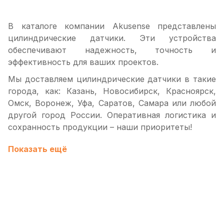
В каталоге компании Akusense представлены
цилиндрические датчики. Эти устройства
обеспечивают надежность, точность и
эффективность для ваших проектов.
Мы доставляем цилиндрические датчики в такие
города, как: Казань, Новосибирск, Красноярск,
Омск, Воронеж, Уфа, Саратов, Самара или любой
другой город России. Оперативная логистика и
сохранность продукции – наши приоритеты!