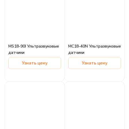
MS18-90I Ультразвуковые
MC18-40N Ультразвуковые
датчики
датчики
Узнать цену
Узнать цену