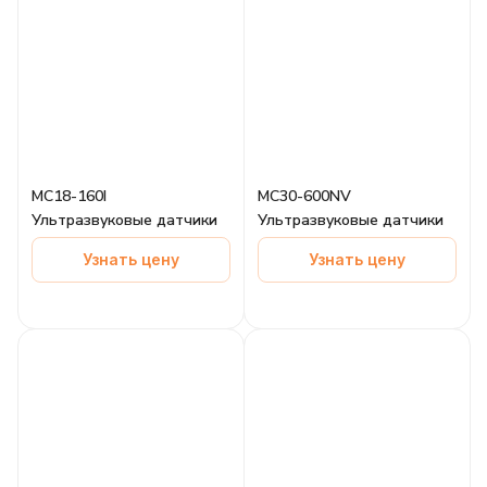
MC18-160I
MC30-600NV
Ультразвуковые датчики
Ультразвуковые датчики
Узнать цену
Узнать цену