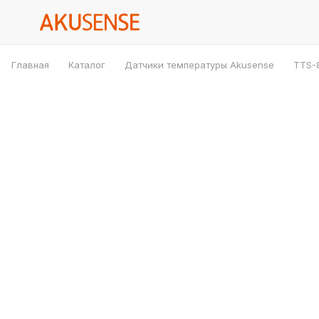
Главная
Каталог
Датчики температуры Akusense
TTS-