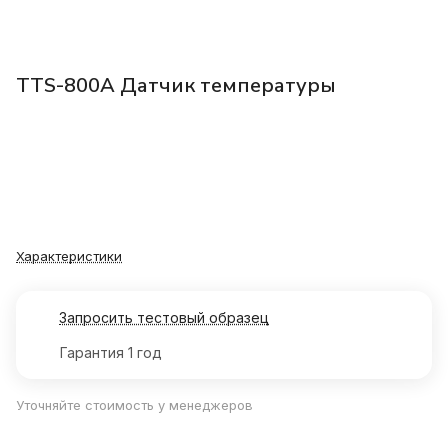
TTS-800A Датчик температуры
Характеристики
Запросить тестовый образец
Гарантия 1 год
Уточняйте стоимость у менеджеров