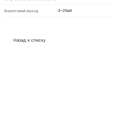
4~20мА
Аналоговый выход
Назад к списку