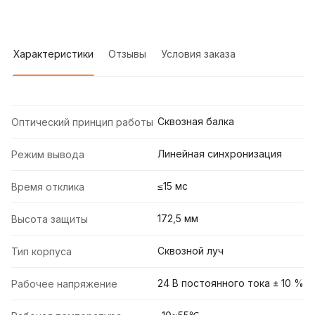
Характеристики
Отзывы
Условия заказа
Сквозная балка
Оптический принцип работы
Линейная синхронизация
Режим вывода
≤15 мс
Время отклика
172,5 мм
Высота защиты
Сквозной луч
Тип корпуса
24 В постоянного тока ± 10 %
Рабочее напряжение