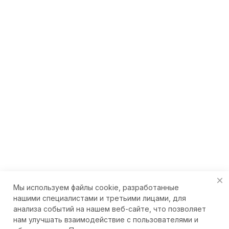
Мы используем файлы cookie, разработанные
нашими специалистами и третьими лицами, для
анализа событий на нашем веб-сайте, что позволяет
нам улучшать взаимодействие с пользователями и