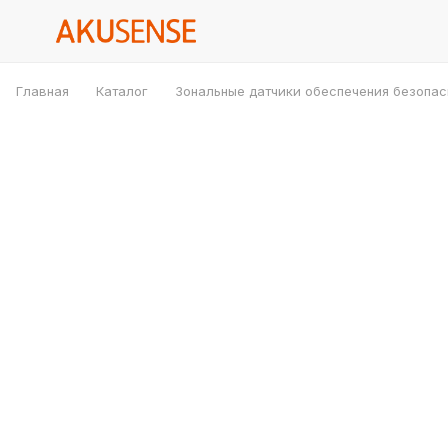
Главная
Каталог
Зональные датчики обеспечения безопас