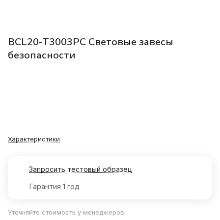
BCL20-T3003PC Световые завесы
безопасности
Характеристики
Запросить тестовый образец
Гарантия 1 год
Уточняйте стоимость у менеджеров