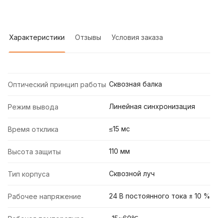
Характеристики
Отзывы
Условия заказа
Сквозная балка
Оптический принцип работы
Линейная синхронизация
Режим вывода
≤15 мс
Время отклика
110 мм
Высота защиты
Сквозной луч
Тип корпуса
24 В постоянного тока ± 10 %
Рабочее напряжение