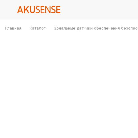
Главная
Каталог
Зональные датчики обеспечения безопас