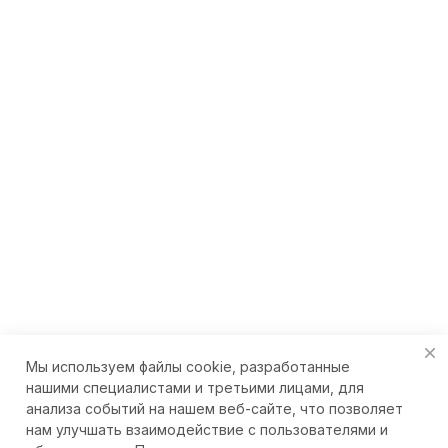
Мы используем файлы cookie, разработанные
нашими специалистами и третьими лицами, для
анализа событий на нашем веб-сайте, что позволяет
нам улучшать взаимодействие с пользователями и