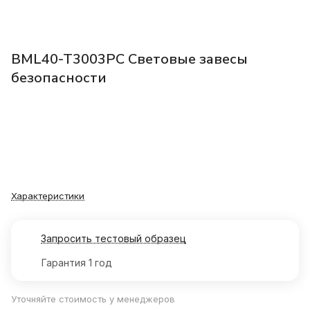
BML40-T3003PC Световые завесы
безопасности
Характеристики
Запросить тестовый образец
Гарантия 1 год
Уточняйте стоимость у менеджеров