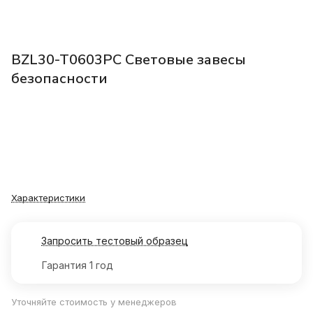
BZL30-T0603PC Световые завесы
безопасности
Характеристики
Запросить тестовый образец
Гарантия 1 год
Уточняйте стоимость у менеджеров