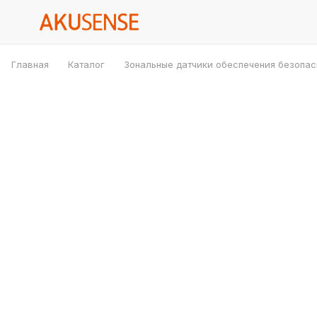
Главная
Каталог
Зональные датчики обеспечения безопас