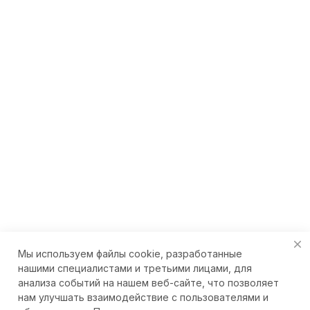
Мы используем файлы cookie, разработанные
нашими специалистами и третьими лицами, для
анализа событий на нашем веб-сайте, что позволяет
нам улучшать взаимодействие с пользователями и