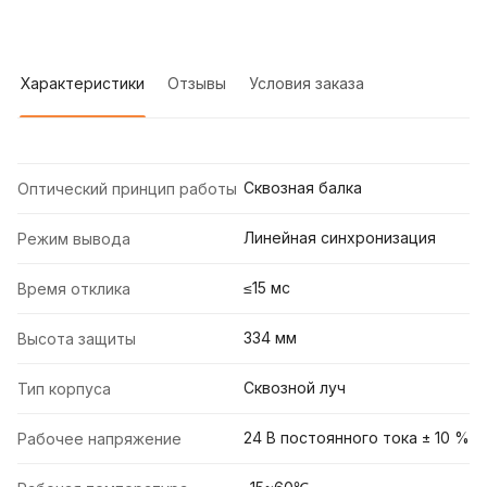
Характеристики
Отзывы
Условия заказа
Сквозная балка
Оптический принцип работы
Линейная синхронизация
Режим вывода
≤15 мс
Время отклика
334 мм
Высота защиты
Сквозной луч
Тип корпуса
24 В постоянного тока ± 10 %
Рабочее напряжение