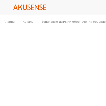
Главная
Каталог
Зональные датчики обеспечения безопас