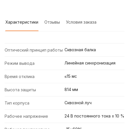
Характеристики
Отзывы
Условия заказа
Сквозная балка
Оптический принцип работы
Линейная синхронизация
Режим вывода
≤15 мс
Время отклика
814 мм
Высота защиты
Сквозной луч
Тип корпуса
24 В постоянного тока ± 10 %
Рабочее напряжение