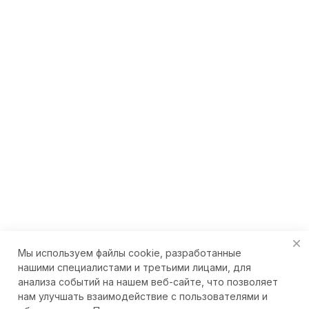
Мы используем файлы cookie, разработанные
нашими специалистами и третьими лицами, для
анализа событий на нашем веб-сайте, что позволяет
нам улучшать взаимодействие с пользователями и