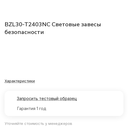
BZL30-T2403NC Световые завесы
безопасности
Характеристики
Запросить тестовый образец
Гарантия 1 год
Уточняйте стоимость у менеджеров