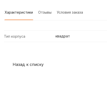
Характеристики
Отзывы
Условия заказа
квадрат
Тип корпуса
Назад к списку