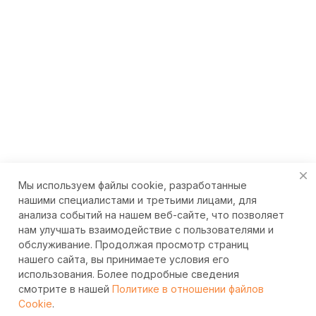
Мы используем файлы cookie, разработанные
нашими специалистами и третьими лицами, для
анализа событий на нашем веб-сайте, что позволяет
нам улучшать взаимодействие с пользователями и
обслуживание. Продолжая просмотр страниц
нашего сайта, вы принимаете условия его
использования. Более подробные сведения
смотрите в нашей
Политике в отношении файлов
Cookie
.