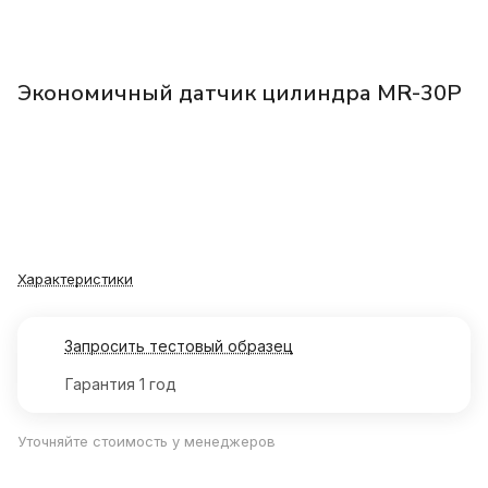
Экономичный датчик цилиндра MR-30P
Характеристики
Запросить тестовый образец
Гарантия 1 год
Уточняйте стоимость у менеджеров