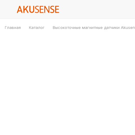
Главная
Каталог
Высокоточные магнитные датчики Akuse