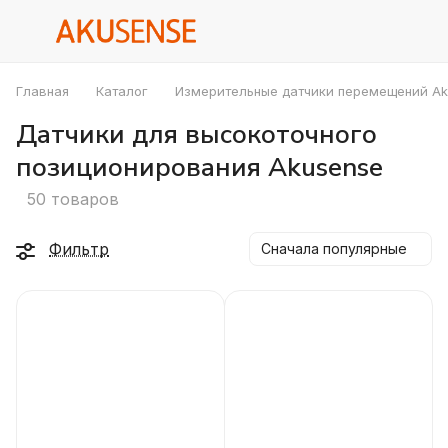
Главная
Каталог
Измерительные датчики перемещений A
Датчики для высокоточного
позиционирования Akusense
50 товаров
Фильтр
Сначала популярные